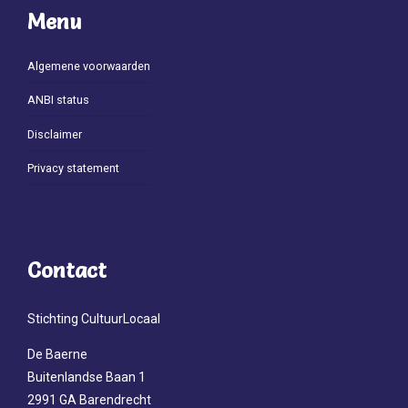
Menu
Algemene voorwaarden
ANBI status
Disclaimer
Privacy statement
Contact
Stichting CultuurLocaal
De Baerne
Buitenlandse Baan 1
2991 GA Barendrecht