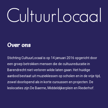
Over ons
Stichting CultuurLocaal is op 14 januari 2016 opgericht door
een groep betrokken mensen die de cultuureducatie in
Barendrecht niet verloren wilde laten gaan. Het huidige
aanbod bestaat uit muzieklessen op scholen en in de vrije tijd,
zowel doorlopend als in korte cursussen en projecten. De
leslocaties zijn De Baerne, Middeldijkerplein en Riederhof.