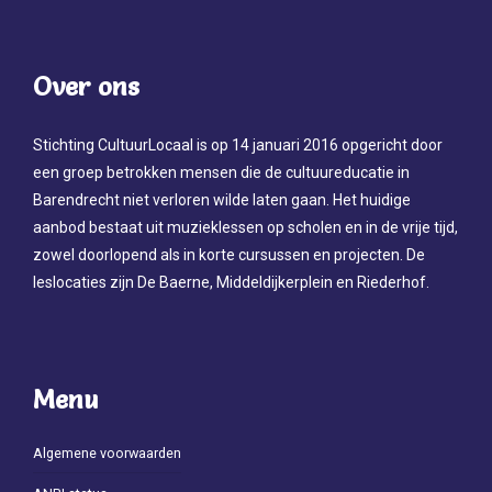
Over ons
Stichting CultuurLocaal is op 14 januari 2016 opgericht door
een groep betrokken mensen die de cultuureducatie in
Barendrecht niet verloren wilde laten gaan. Het huidige
aanbod bestaat uit muzieklessen op scholen en in de vrije tijd,
zowel doorlopend als in korte cursussen en projecten. De
leslocaties zijn De Baerne, Middeldijkerplein en Riederhof.
Menu
Algemene voorwaarden