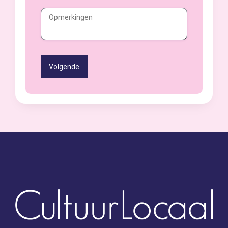
Volgende