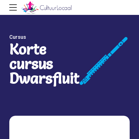
Cursus
Korte
cursus
Dwarsfluit