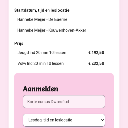
Startdatum, tijd en leslocatie:
Hanneke Meijer - De Baerne
Hanneke Meijer - Kouwenhoven-Akker
Prijs:
Jeugd Ind 20 min 10 lessen
€ 192,50
Volw Ind 20 min 10 lessen
€ 232,50
Aanmelden