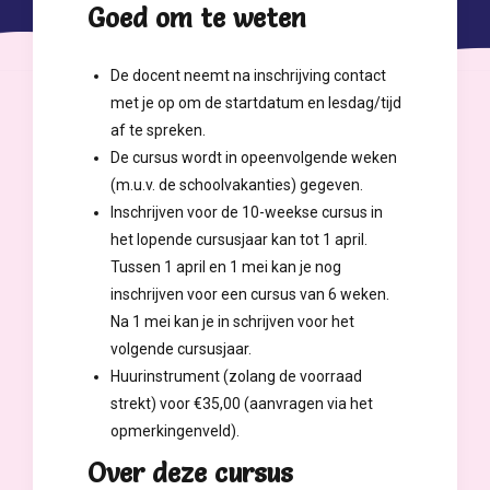
Goed om te weten
De docent neemt na inschrijving contact
met je op om de startdatum en lesdag/tijd
af te spreken.
De cursus wordt in opeenvolgende weken
(m.u.v. de schoolvakanties) gegeven.
Inschrijven voor de 10-weekse cursus in
het lopende cursusjaar kan tot 1 april.
Tussen 1 april en 1 mei kan je nog
inschrijven voor een cursus van 6 weken.
Na 1 mei kan je in schrijven voor het
volgende cursusjaar.
Huurinstrument (zolang de voorraad
strekt) voor €35,00 (aanvragen via het
opmerkingenveld).
Over deze cursus