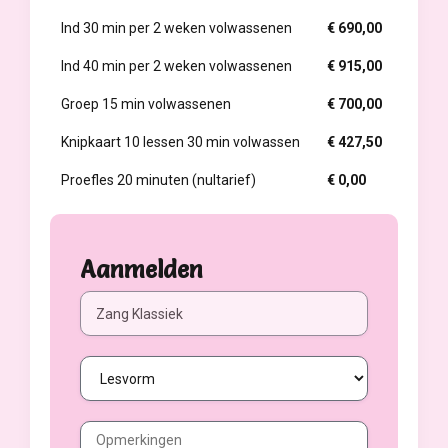
Ind 30 min per 2 weken volwassenen
€ 690,00
Ind 40 min per 2 weken volwassenen
€ 915,00
Groep 15 min volwassenen
€ 700,00
Knipkaart 10 lessen 30 min volwassen
€ 427,50
Proefles 20 minuten (nultarief)
€ 0,00
Aanmelden