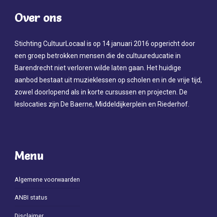
Over ons
Stichting CultuurLocaal is op 14 januari 2016 opgericht door
een groep betrokken mensen die de cultuureducatie in
Barendrecht niet verloren wilde laten gaan. Het huidige
aanbod bestaat uit muzieklessen op scholen en in de vrije tijd,
zowel doorlopend als in korte cursussen en projecten. De
leslocaties zijn De Baerne, Middeldijkerplein en Riederhof.
Menu
Algemene voorwaarden
ANBI status
Disclaimer