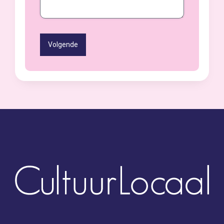
Volgende