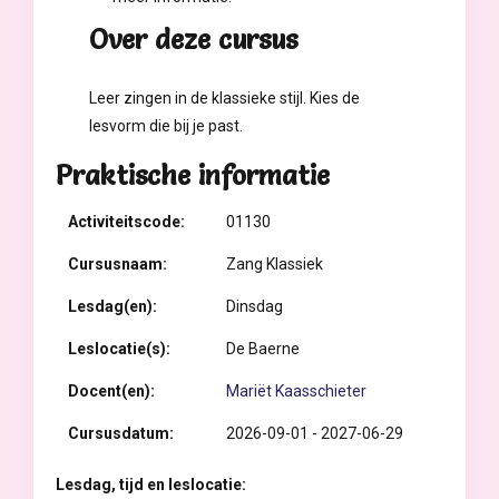
Over deze cursus
Leer zingen in de klassieke stijl. Kies de
lesvorm die bij je past.
Praktische informatie
Activiteitscode:
01130
Cursusnaam:
Zang Klassiek
Lesdag(en):
Dinsdag
Leslocatie(s):
De Baerne
Docent(en):
Mariët Kaasschieter
Cursusdatum:
2026-09-01 - 2027-06-29
Lesdag, tijd en leslocatie: