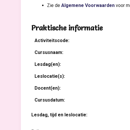
Zie de
Algemene Voorwaarden
voor me
Praktische informatie
Activiteitscode:
Cursusnaam:
Lesdag(en):
Leslocatie(s):
Docent(en):
Cursusdatum:
Lesdag, tijd en leslocatie: