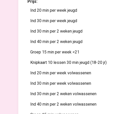
Prijs:
Ind 20 min per week jeugd
Ind 30 min per week jeugd
Ind 30 min per 2 weken jeugd
Ind 40 min per 2 weken jeugd
Groep 15 min per week <21
Knipkaart 10 lessen 30 min jeugd (18-20 jr)
Ind 20 min per week volwassenen
Ind 30 min per week volwassenen
Ind 30 min per 2 weken volwassenen
Ind 40 min per 2 weken volwassenen