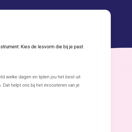
strument. Kies de lesvorm die bij je past.
d welke dagen en tijden jou het best uit
Dat helpt ons bij het inroosteren van je