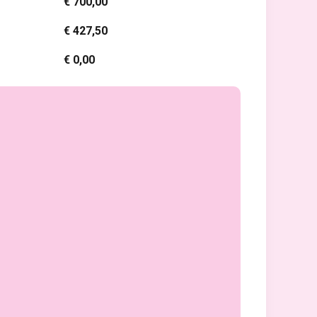
€ 700,00
€ 427,50
€ 0,00