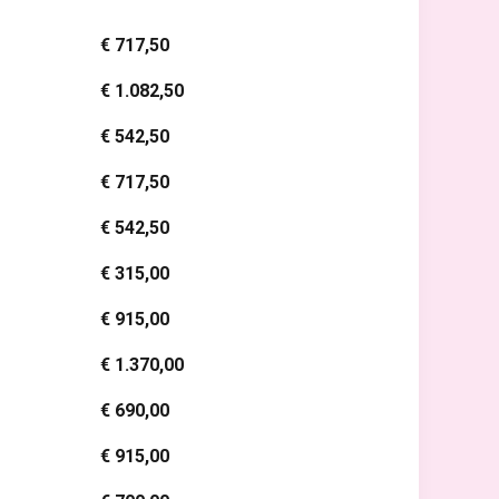
€ 717,50
€ 1.082,50
€ 542,50
€ 717,50
€ 542,50
€ 315,00
€ 915,00
€ 1.370,00
€ 690,00
€ 915,00