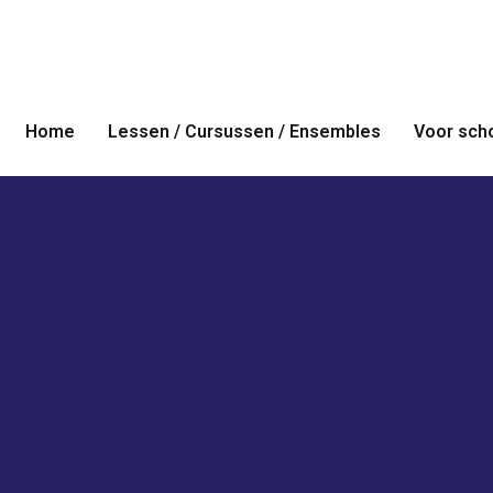
Home
Lessen / Cursussen / Ensembles
Voor sch