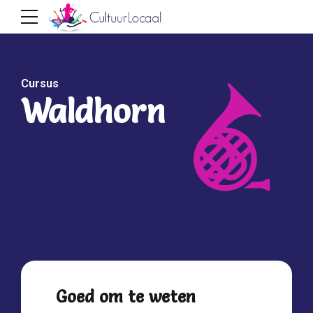
Cursus
Waldhorn
Goed om te weten