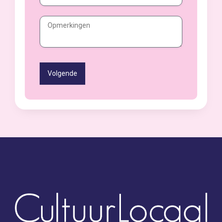
Volgende