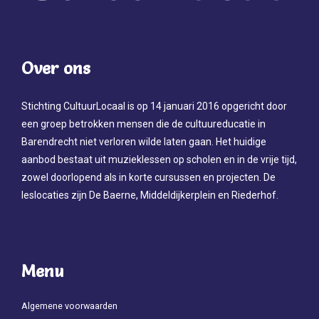
Over ons
Stichting CultuurLocaal is op 14 januari 2016 opgericht door
een groep betrokken mensen die de cultuureducatie in
Barendrecht niet verloren wilde laten gaan. Het huidige
aanbod bestaat uit muzieklessen op scholen en in de vrije tijd,
zowel doorlopend als in korte cursussen en projecten. De
leslocaties zijn De Baerne, Middeldijkerplein en Riederhof.
Menu
Algemene voorwaarden