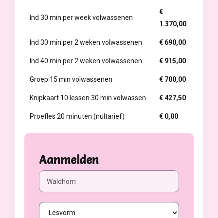
€
Ind 30 min per week volwassenen
1.370,00
Ind 30 min per 2 weken volwassenen
€ 690,00
Ind 40 min per 2 weken volwassenen
€ 915,00
Groep 15 min volwassenen
€ 700,00
Knipkaart 10 lessen 30 min volwassen
€ 427,50
Proefles 20 minuten (nultarief)
€ 0,00
Aanmelden