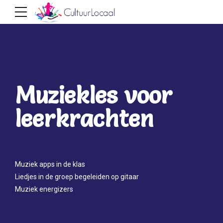
Muziekles voor
leerkrachten
Muziek apps in de klas
Liedjes in de groep begeleiden op gitaar
Muziek energizers