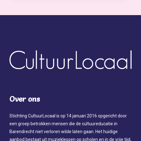
Over ons
Stichting CultuurLocaal is op 14 januari 2016 opgericht door
een groep betrokken mensen die de cultuureducatie in
Barendrecht niet verloren wilde laten gaan. Het huidige
aanbod bestaat uit muzieklessen op scholen en in de vrije tijd,