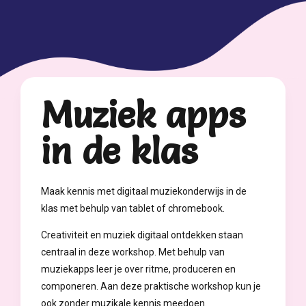
Muziek apps
in de klas
Maak kennis met digitaal muziekonderwijs in de
klas met behulp van tablet of chromebook.
Creativiteit en muziek digitaal ontdekken staan
centraal in deze workshop. Met behulp van
muziekapps leer je over ritme, produceren en
componeren. Aan deze praktische workshop kun je
ook zonder muzikale kennis meedoen.