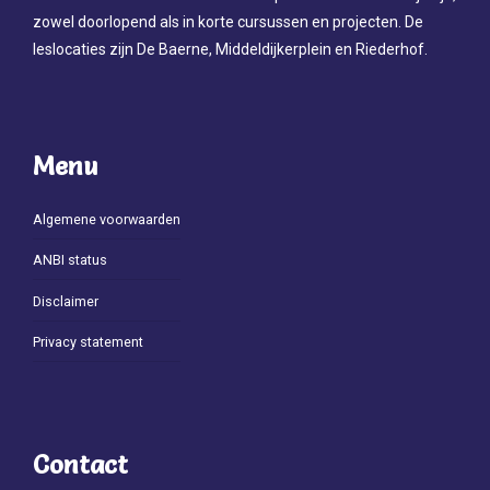
zowel doorlopend als in korte cursussen en projecten. De
leslocaties zijn De Baerne, Middeldijkerplein en Riederhof.
Menu
Algemene voorwaarden
ANBI status
Disclaimer
Privacy statement
Contact