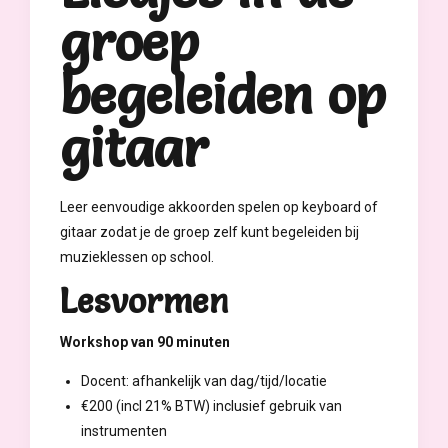
groep
begeleiden op
gitaar
Leer eenvoudige akkoorden spelen op keyboard of
gitaar zodat je de groep zelf kunt begeleiden bij
muzieklessen op school.
Lesvormen
Workshop van 90 minuten
Docent: afhankelijk van dag/tijd/locatie
€200 (incl 21% BTW) inclusief gebruik van
instrumenten