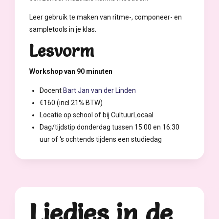
Leer gebruik te maken van ritme-, componeer- en
sampletools in je klas.
Lesvorm
Workshop van 90 minuten
Docent
Bart Jan van der Linden
€160 (incl 21% BTW)
Locatie op school of bij CultuurLocaal
Dag/tijdstip donderdag tussen 15:00 en 16:30
uur of ‘s ochtends tijdens een studiedag
Liedjes in de