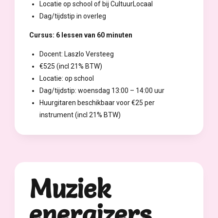
Locatie op school of bij CultuurLocaal
Dag/tijdstip in overleg
Cursus: 6 lessen van 60 minuten
Docent: Laszlo Versteeg
€525 (incl 21% BTW)
Locatie: op school
Dag/tijdstip: woensdag 13:00 – 14:00 uur
Huurgitaren beschikbaar voor €25 per
instrument (incl 21% BTW)
Muziek
energizers