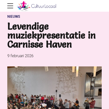
NIEUWS
Levendige
muziekpresentatie in
Carnisse Haven
9 februari 2026