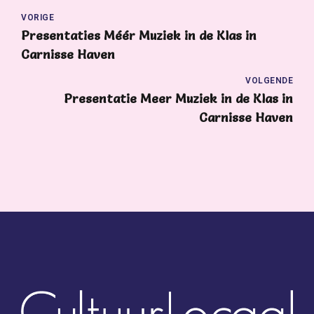
VORIGE
Presentaties Méér Muziek in de Klas in
Carnisse Haven
VOLGENDE
Presentatie Meer Muziek in de Klas in
Carnisse Haven