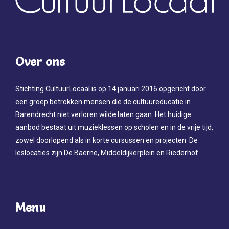
Over ons
Stichting CultuurLocaal is op 14 januari 2016 opgericht door
een groep betrokken mensen die de cultuureducatie in
Barendrecht niet verloren wilde laten gaan. Het huidige
aanbod bestaat uit muzieklessen op scholen en in de vrije tijd,
zowel doorlopend als in korte cursussen en projecten. De
leslocaties zijn De Baerne, Middeldijkerplein en Riederhof.
Menu