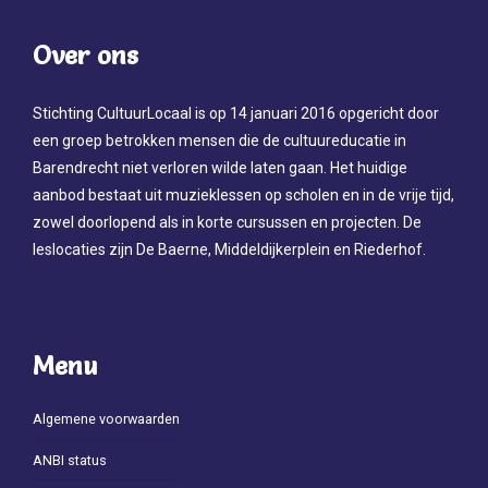
Over ons
Stichting CultuurLocaal is op 14 januari 2016 opgericht door
een groep betrokken mensen die de cultuureducatie in
Barendrecht niet verloren wilde laten gaan. Het huidige
aanbod bestaat uit muzieklessen op scholen en in de vrije tijd,
zowel doorlopend als in korte cursussen en projecten. De
leslocaties zijn De Baerne, Middeldijkerplein en Riederhof.
Menu
Algemene voorwaarden
ANBI status