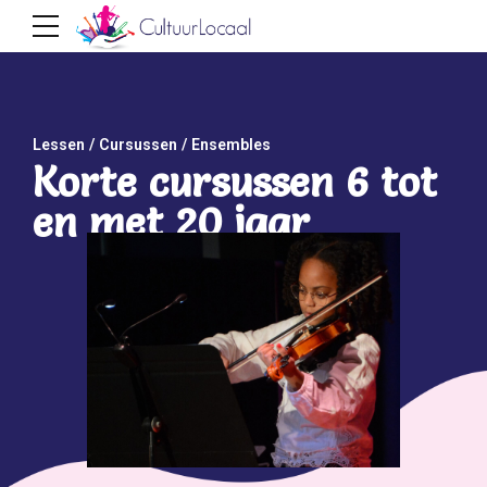
Lessen / Cursussen / Ensembles
Korte cursussen 6 tot
en met 20 jaar