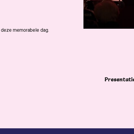
n deze memorabele dag.
Presentatie