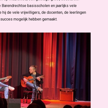
 Barendrechtse basisscholen en jaarlijks vele
e hij de vele vrijwilligers, de docenten, de leerlingen
it succes mogelijk hebben gemaakt.