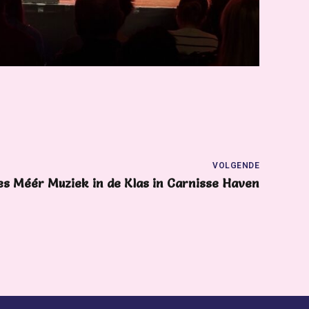
VOLGENDE
s Méér Muziek in de Klas in Carnisse Haven