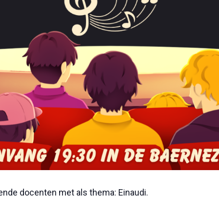
lende docenten met als thema: Einaudi.