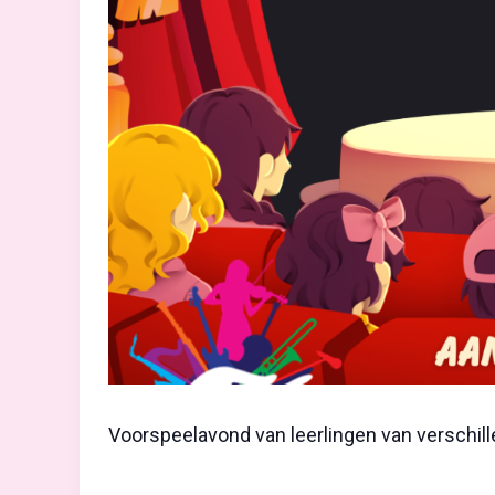
Voorspeelavond van leerlingen van verschil