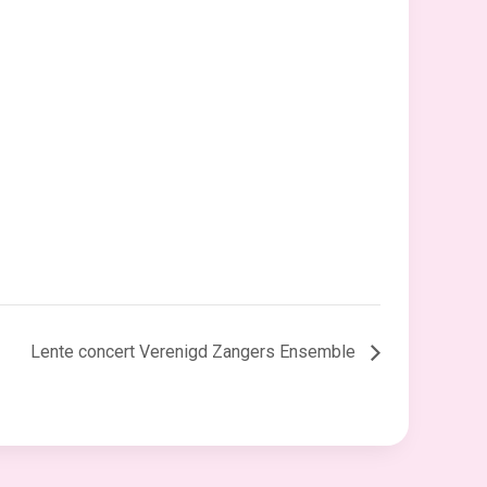
Lente concert Verenigd Zangers Ensemble