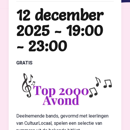
12 december
2025 - 19:00
-
23:00
GRATIS
Deelnemende bands, gevormd met leerlingen
van CultuurLocaal, spelen een selectie van