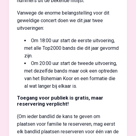
nummers uit de bekende hitlijst.
Vanwege de enorme belangstelling voor dit
geweldige concert doen we dit jaar twee
uitvoeringen:
Om 18:00 uur start de eerste uitvoering,
met alle Top2000 bands die dit jaar gevormd
zijn.
Om 20:00 uur start de tweede uitvoering,
met dezelfde bands maar ook een optreden
van het Bohemian Koor en een formatie die
al wat langer bij elkaar is.
Toegang voor publiek is gratis, maar
reservering verplicht!
(Om ieder bandlid de kans te geven om
plaatsen voor familie te reserveren, mag eerst
elk bandlid plaatsen reserveren voor één van de