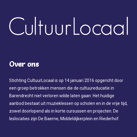
Over ons
Stichting CultuurLocaal is op 14 januari 2016 opgericht door
een groep betrokken mensen die de cultuureducatie in
Barendrecht niet verloren wilde laten gaan. Het huidige
aanbod bestaat uit muzieklessen op scholen en in de vrije tijd,
zowel doorlopend als in korte cursussen en projecten. De
leslocaties zijn De Baerne, Middeldijkerplein en Riederhof.