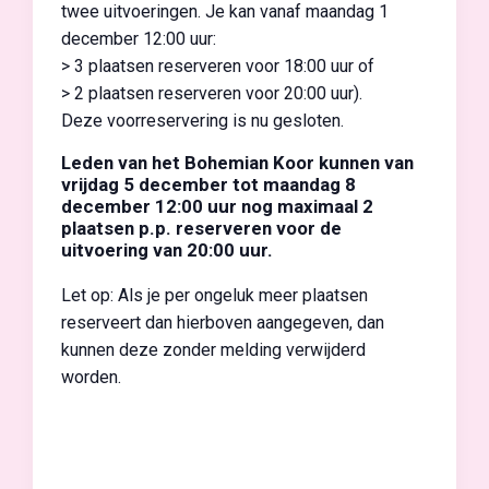
twee uitvoeringen. Je kan vanaf maandag 1
december 12:00 uur:
> 3 plaatsen reserveren voor 18:00 uur of
> 2 plaatsen reserveren voor 20:00 uur).
Deze voorreservering is nu gesloten.
Leden van het Bohemian Koor kunnen van
vrijdag 5 december tot maandag 8
december 12:00 uur nog maximaal 2
plaatsen p.p. reserveren voor de
uitvoering van 20:00 uur.
Let op: Als je per ongeluk meer plaatsen
reserveert dan hierboven aangegeven, dan
kunnen deze zonder melding verwijderd
worden.