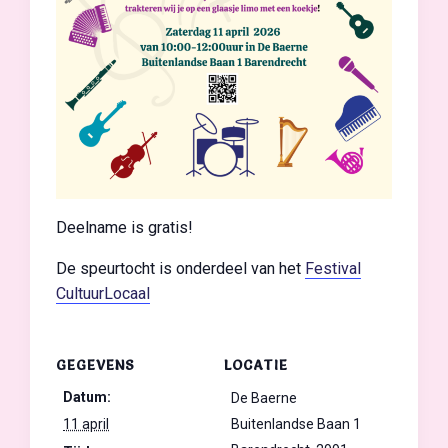
Deelname is gratis!
De speurtocht is onderdeel van het
Festival
CultuurLocaal
GEGEVENS
LOCATIE
Datum:
De Baerne
11 april
Buitenlandse Baan 1