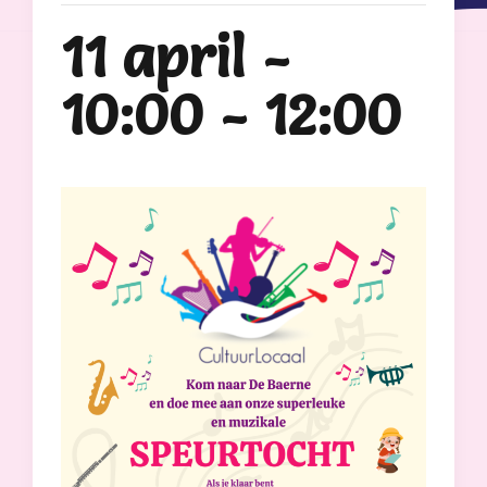
11 april -
10:00
-
12:00