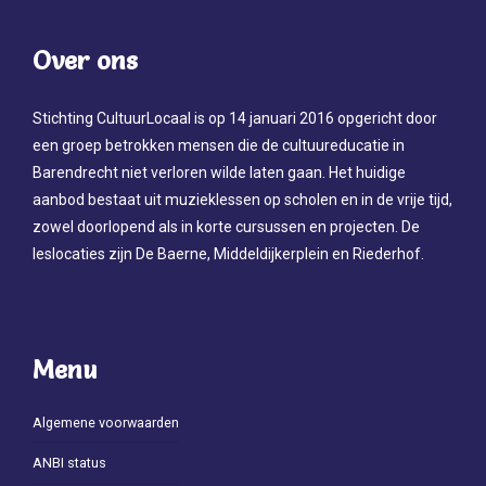
Over ons
Stichting CultuurLocaal is op 14 januari 2016 opgericht door
een groep betrokken mensen die de cultuureducatie in
Barendrecht niet verloren wilde laten gaan. Het huidige
aanbod bestaat uit muzieklessen op scholen en in de vrije tijd,
zowel doorlopend als in korte cursussen en projecten. De
leslocaties zijn De Baerne, Middeldijkerplein en Riederhof.
Menu
Algemene voorwaarden
ANBI status