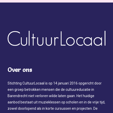
Over ons
Stichting CultuurLocaal is op 14 januari 2016 opgericht door
een groep betrokken mensen die de cultuureducatie in
Barendrecht niet verloren wilde laten gaan. Het huidige
aanbod bestaat uit muzieklessen op scholen en in de vrije tijd,
zowel doorlopend als in korte cursussen en projecten. De