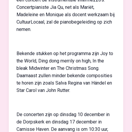
Concertpianiste Jia Qu, net als Mariët,
Madeleine en Monique als docent werkzaam bij
CultuurLocaal, zal de pianobegeleiding op zich
nemen.
Bekende stukken op het programma zijn Joy to
the World, Ding dong merrily on high, In the
bleak Midwinter en The Christmas Song.
Daarnaast zullen minder bekende composities
te horen zijn zoals Salva Regina van Händel en
Star Carol van John Rutter.
De concerten zijn op dinsdag 10 december in
de Dorpskerk en dinsdag 17 december in
Carnisse Haven. De aanvang is om 10:30 uur,