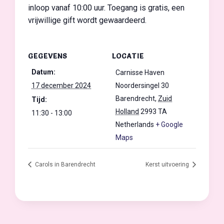
inloop vanaf 10:00 uur. Toegang is gratis, een
vrijwillige gift wordt gewaardeerd.
GEGEVENS
LOCATIE
Datum:
Carnisse Haven
17 december 2024
Noordersingel 30
Barendrecht
,
Zuid
Tijd:
Holland
2993 TA
11:30 - 13:00
Netherlands
+ Google
Maps
Carols in Barendrecht
Kerst uitvoering