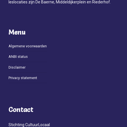
leslocaties zijn De Baerne, Middeldijkerplein en Riederhof.
Menu
Algemene voorwaarden
ANBI status
Disclaimer
Privacy statement
Contact
Stichting CultuurLocaal