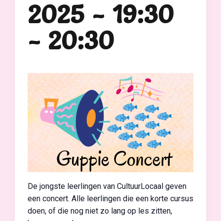
2025 - 19:30
-
20:30
De jongste leerlingen van CultuurLocaal geven
een concert. Alle leerlingen die een korte cursus
doen, of die nog niet zo lang op les zitten,