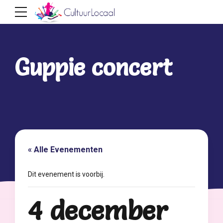
Guppie concert
« Alle Evenementen
Dit evenement is voorbij.
4 december