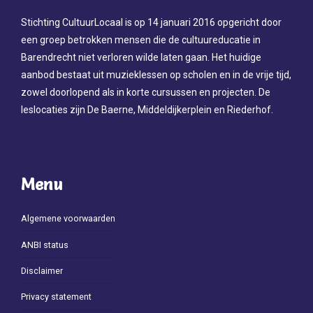
Stichting CultuurLocaal is op 14 januari 2016 opgericht door
een groep betrokken mensen die de cultuureducatie in
Barendrecht niet verloren wilde laten gaan. Het huidige
aanbod bestaat uit muzieklessen op scholen en in de vrije tijd,
zowel doorlopend als in korte cursussen en projecten. De
leslocaties zijn De Baerne, Middeldijkerplein en Riederhof.
Menu
Algemene voorwaarden
ANBI status
Disclaimer
Privacy statement