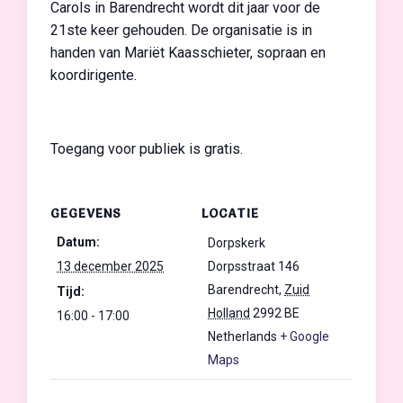
Carols in Barendrecht wordt dit jaar voor de
21ste keer gehouden. De organisatie is in
handen van Mariët Kaasschieter, sopraan en
koordirigente.
Toegang voor publiek is gratis.
GEGEVENS
LOCATIE
Datum:
Dorpskerk
13 december 2025
Dorpsstraat 146
Barendrecht
,
Zuid
Tijd:
Holland
2992 BE
16:00 - 17:00
Netherlands
+ Google
Maps