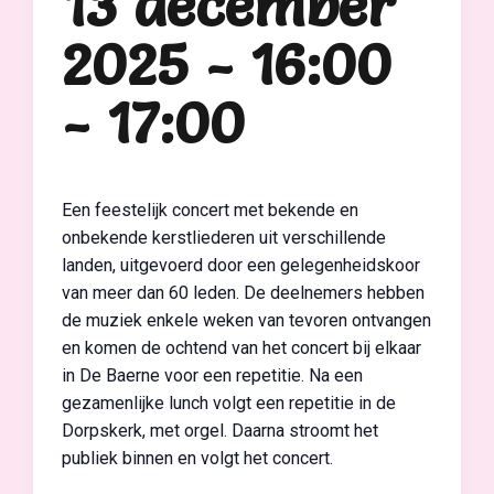
13 december
2025 - 16:00
-
17:00
Een feestelijk concert met bekende en
onbekende kerstliederen uit verschillende
landen, uitgevoerd door een gelegenheidskoor
van meer dan 60 leden. De deelnemers hebben
de muziek enkele weken van tevoren ontvangen
en komen de ochtend van het concert bij elkaar
in De Baerne voor een repetitie. Na een
gezamenlijke lunch volgt een repetitie in de
Dorpskerk, met orgel. Daarna stroomt het
publiek binnen en volgt het concert.