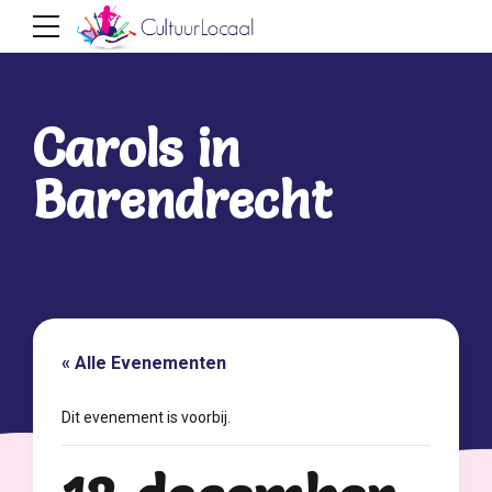
Carols in
Barendrecht
« Alle Evenementen
Dit evenement is voorbij.