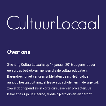
Over ons
Stichting CultuurLocaal is op 14 januari 2016 opgericht door
een groep betrokken mensen die de cultuureducatie in
Barendrecht niet verloren wilde laten gaan. Het huidige
aanbod bestaat uit muzieklessen op scholen en in de vrije tijd,
zowel doorlopend als in korte cursussen en projecten. De
leslocaties zijn De Baerne, Middeldijkerplein en Riederhof.