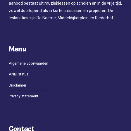
aanbod bestaat uit muzieklessen op scholen en in de vrije tijd,
zowel doorlopend als in korte cursussen en projecten. De
leslocaties zijn De Baerne, Middeldijkerplein en Riederhof.
Menu
Algemene voorwaarden
ANBI status
Disclaimer
Privacy statement
Contact