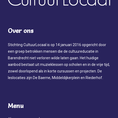
Over ons
Stichting CultuurLocaal is op 14 januari 2016 opgericht door
een groep betrokken mensen die de cultuureducatie in
Barendrecht niet verloren wilde laten gaan. Het huidige
aanbod bestaat uit muzieklessen op scholen en in de vrije tijd,
zowel doorlopend als in korte cursussen en projecten. De
leslocaties zijn De Baerne, Middeldijkerplein en Riederhof.
Menu