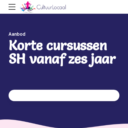
Aanbod
Korte cursussen
SH vanaf zes jaar