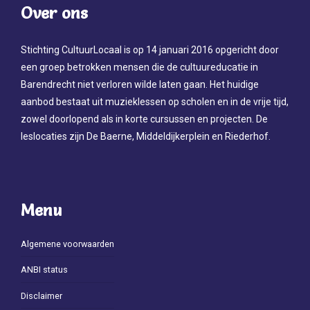
Over ons
Stichting CultuurLocaal is op 14 januari 2016 opgericht door
een groep betrokken mensen die de cultuureducatie in
Barendrecht niet verloren wilde laten gaan. Het huidige
aanbod bestaat uit muzieklessen op scholen en in de vrije tijd,
zowel doorlopend als in korte cursussen en projecten. De
leslocaties zijn De Baerne, Middeldijkerplein en Riederhof.
Menu
Algemene voorwaarden
ANBI status
Disclaimer