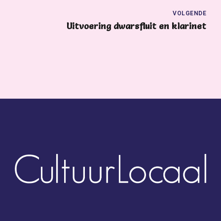
VOLGENDE
Uitvoering dwarsfluit en klarinet