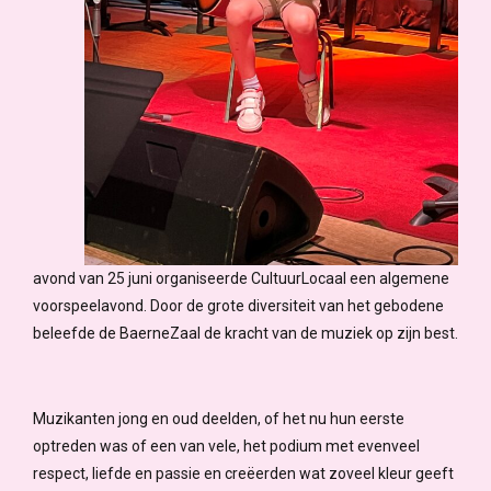
avond van 25 juni organiseerde CultuurLocaal een algemene
voorspeelavond. Door de grote diversiteit van het gebodene
beleefde de BaerneZaal de kracht van de muziek op zijn best.
Muzikanten jong en oud deelden, of het nu hun eerste
optreden was of een van vele, het podium met evenveel
respect, liefde en passie en creëerden wat zoveel kleur geeft